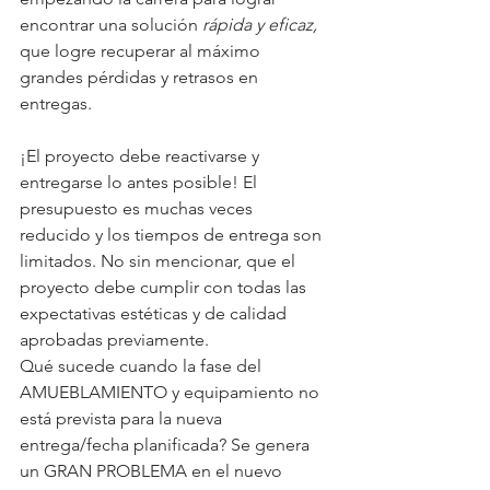
encontrar una solución 
rápida y eficaz,
que logre recuperar al máximo 
grandes pérdidas y retrasos en 
entregas.
¡El proyecto debe reactivarse y 
entregarse lo antes posible! El 
presupuesto es muchas veces 
reducido y los tiempos de entrega son 
limitados. No sin mencionar, que el 
proyecto debe cumplir con todas las 
expectativas estéticas y de calidad 
aprobadas previamente.
Qué sucede cuando la fase del 
AMUEBLAMIENTO y equipamiento no 
está prevista para la nueva 
entrega/fecha planificada? Se genera 
un GRAN PROBLEMA en el nuevo 