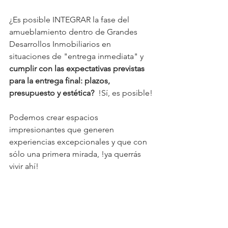
¿Es posible INTEGRAR la fase del 
amueblamiento dentro de Grandes 
Desarrollos Inmobiliarios en 
situaciones de "entrega inmediata" y 
cumplir con las expectativas previstas 
para la entrega final: plazos, 
presupuesto y estética?
  !Sí, es posible!
Podemos crear espacios 
impresionantes que generen 
experiencias excepcionales y que con 
sólo una primera mirada, !ya querrás 
vivir ahí!