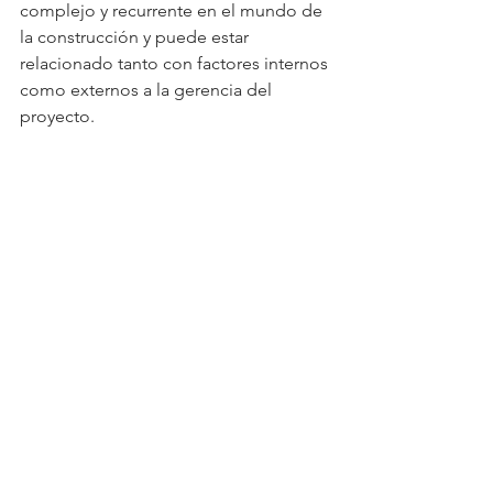
complejo y recurrente en el mundo de 
la construcción y puede estar 
relacionado tanto con factores internos 
como externos a la gerencia del 
proyecto. 