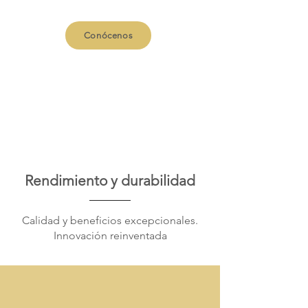
Conócenos
Rendimiento y durabilidad
Calidad y beneficios excepcionales.
Innovación reinventada