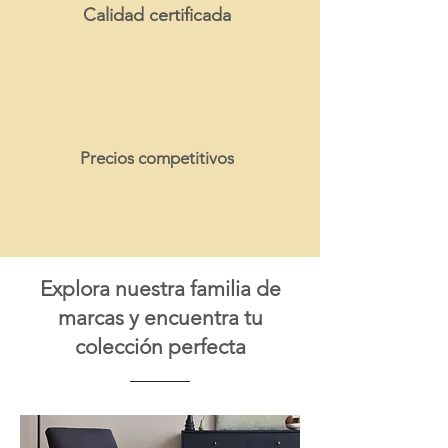
Calidad certificada
Precios competitivos
Explora nuestra familia de
marcas y encuentra tu
colección perfecta