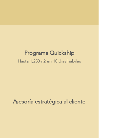
Programa Quickship
Hasta 1,250m2 en
10
días hábiles
Asesoría estratégica al cliente