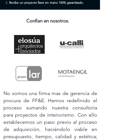
Recibe un proyecto llave en mano 100% garantizado.
Confían en nosotros.
No somos una firma mas de gerencia de
procura de FF&E. Hemos redefinido el
proceso sumando nuestra consultoría
para proyectos de interiorismo. Con ello
establecemos un paso previo al proceso
de adquisición, haciéndolo viable en
presupuesto, tiempo, calidad y estética;