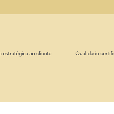
a estratégica ao cliente
Qualidade certif