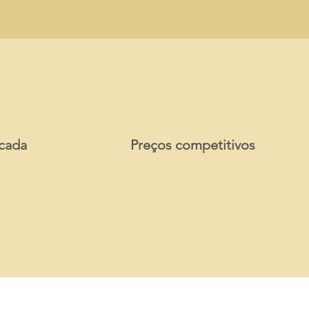
icada
Preços competitivos