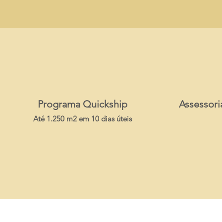
Programa Quickship
Assessori
Até 1.250 m2 em 10 dias úteis