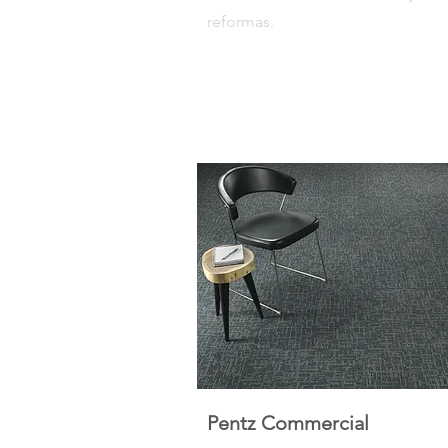
reformas.
Pentz Commercial