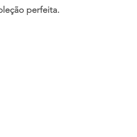
leção perfeita.