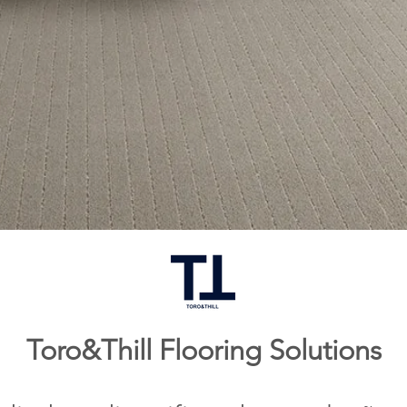
Toro&Thill Flooring Solutions