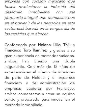
empresa con corazón mexicano que 
busca revolucionar la industria del 
desarrollo inmobiliario con una 
propuesta integral que demuestra que 
en el porvenir de los negocios en este 
sector está basada en la vanguardia de 
los servicios que ofrecen.
Conformada por 
Helena Lillo Thill
 y 
Francisco Toro Ramírez
, y gracias a su 
gran experiencia en mercados variados, 
ambos han creado una dupla 
inigualable. Con más de 15 años de 
experiencia en el diseño de interiores 
de parte de Helena y el 
expertise
financiero y de administración de 
empresas cubierta por Francisco, 
ambos comenzaron a crear un equipo 
sólido y preparado para innovar en el 
mercado inmobiliario.