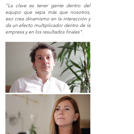
“La clave es tener gente dentro del 
equipo que sepa más que nosotros, 
eso crea dinamismo en la interacción y 
da un efecto multiplicador dentro de la 
empresa y en los resultados finales”.