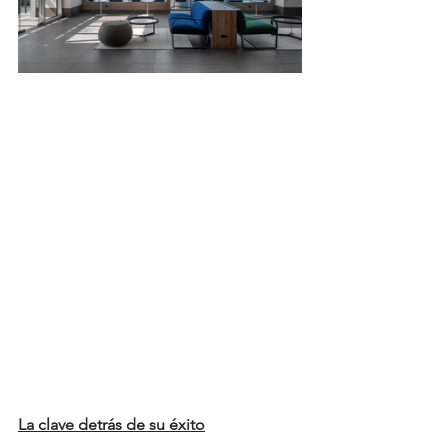
La clave detrás de su éxito