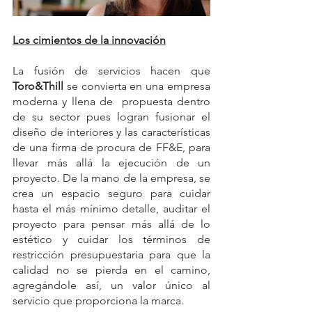
Los cimientos de la innovación
La fusión de servicios hacen que 
Toro&Thill 
se convierta en una empresa 
moderna y llena de  propuesta dentro 
de su sector pues logran fusionar el 
diseño de interiores y las características 
de una firma de procura de FF&E, para 
llevar más allá la ejecución de un 
proyecto. De la mano de la empresa, se 
crea un espacio seguro para cuidar 
hasta el más mínimo detalle, auditar el 
proyecto para pensar más allá de lo 
estético y cuidar los términos de 
restricción presupuestaria para que la 
calidad no se pierda en el camino, 
agregándole así, un valor único al 
servicio que proporciona la marca.  